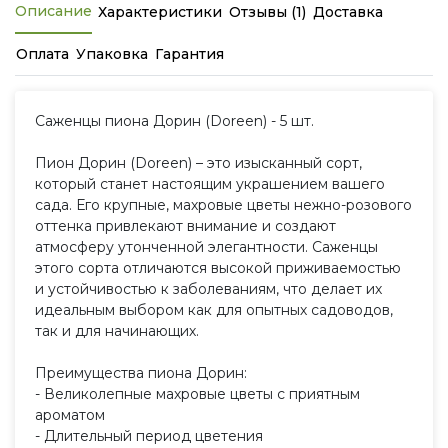
Описание
Характеристики
Отзывы (1)
Доставка
Оплата
Упаковка
Гарантия
Саженцы пиона Дорин (Doreen) - 5 шт.
Пион Дорин (Doreen) – это изысканный сорт,
который станет настоящим украшением вашего
сада. Его крупные, махровые цветы нежно-розового
оттенка привлекают внимание и создают
атмосферу утонченной элегантности. Саженцы
этого сорта отличаются высокой приживаемостью
и устойчивостью к заболеваниям, что делает их
идеальным выбором как для опытных садоводов,
так и для начинающих.
Преимущества пиона Дорин:
- Великолепные махровые цветы с приятным
ароматом
- Длительный период цветения