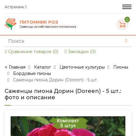
Астрахань
0
ПИТОМНИК РОЗ
Саженцы из собственного питомника
Сравнение товаров (0)
Закладки (0)
⭐ Главная
Каталог
Цветочные культуры
Пионы
Бордовые пионы
Саженцы пиона Дорин (Doreen) - 5 шт.
Саженцы пиона Дорин (Doreen) - 5 шт.:
фото и описание