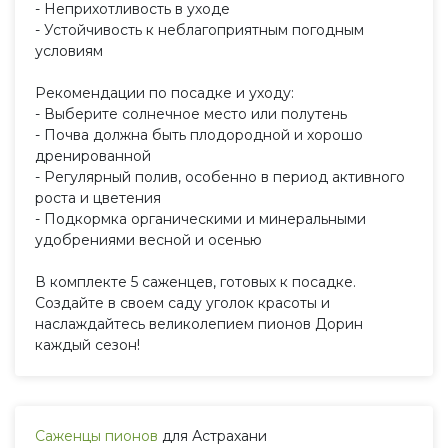
- Неприхотливость в уходе
- Устойчивость к неблагоприятным погодным
условиям
Рекомендации по посадке и уходу:
- Выберите солнечное место или полутень
- Почва должна быть плодородной и хорошо
дренированной
- Регулярный полив, особенно в период активного
роста и цветения
- Подкормка органическими и минеральными
удобрениями весной и осенью
В комплекте 5 саженцев, готовых к посадке.
Создайте в своем саду уголок красоты и
наслаждайтесь великолепием пионов Дорин
каждый сезон!
Саженцы пионов
для Астрахани