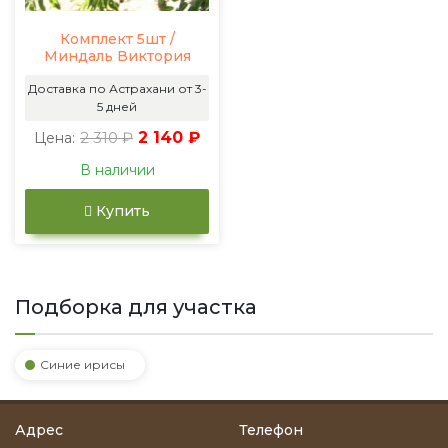
Комплект 5шт /
Миндаль Виктория
Доставка по Астрахани от 3-
5 дней
2 310 ₽
2 140 ₽
Цена:
В наличии
Купить
Подборка для участка
Синие ирисы
Адрес
Телефон