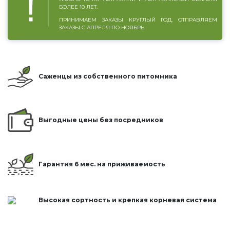
БОЛЕЕ 10 ЛЕТ.
ПРИНИМАЕМ ЗАКАЗЫ КРУГЛЫЙ ГОД, ОТПРАВЛЯЕМ
ЗАКАЗЫ С АПРЕЛЯ ПО НОЯБРЬ
Саженцы из собственного питомника
Выгодные цены без посредников
Гарантия 6 мес. на приживаемость
Высокая сортность и крепкая корневая система