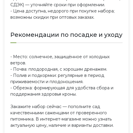
СДЭК) — уточняйте сроки при оформлении.
- Цена доступна, недорого при покупке набора;
возможны скидки при оптовых заказах.
Рекомендации по посадке и уходу
- Место: солнечное, защищённое от холодных
ветров.
- Почва: плодородная, с хорошим дренажем.
- Полив и подкормки: регулярные в период
приживаемости и плодоношения.
- Обрезка: формирующая для удобства сбора и
поддержания здоровья кроны.
Закажите набор сейчас — пополните сад
качественными саженцами от проверенного
питомника. В интернет-магазине можно узнать
актуальную цену, наличие и варианты доставки.