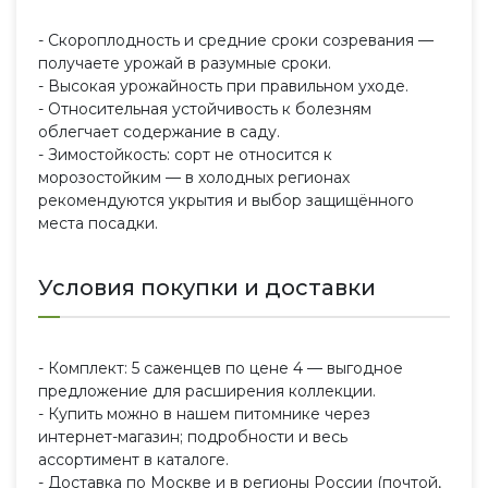
- Скороплодность и средние сроки созревания —
получаете урожай в разумные сроки.
- Высокая урожайность при правильном уходе.
- Относительная устойчивость к болезням
облегчает содержание в саду.
- Зимостойкость: сорт не относится к
морозостойким — в холодных регионах
рекомендуются укрытия и выбор защищённого
места посадки.
Условия покупки и доставки
- Комплект: 5 саженцев по цене 4 — выгодное
предложение для расширения коллекции.
- Купить можно в нашем питомнике через
интернет-магазин; подробности и весь
ассортимент в каталоге.
- Доставка по Москве и в регионы России (почтой,