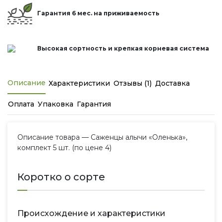
Гарантия 6 мес. на приживаемость
Высокая сортность и крепкая корневая система
Описание
Характеристики
Отзывы (1)
Доставка
Оплата
Упаковка
Гарантия
Описание товара — Саженцы алычи «Оленька»,
комплект 5 шт. (по цене 4)
Коротко о сорте
Происхождение и характеристики