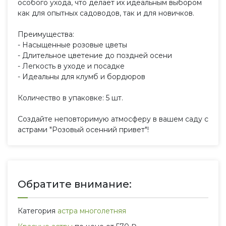
особого ухода, что делает их идеальным выбором
как для опытных садоводов, так и для новичков.
Преимущества:
- Насыщенные розовые цветы
- Длительное цветение до поздней осени
- Легкость в уходе и посадке
- Идеальны для клумб и бордюров
Количество в упаковке: 5 шт.
Создайте неповторимую атмосферу в вашем саду с
астрами "Розовый осенний привет"!
Обратите внимание:
Категория
астра многолетняя