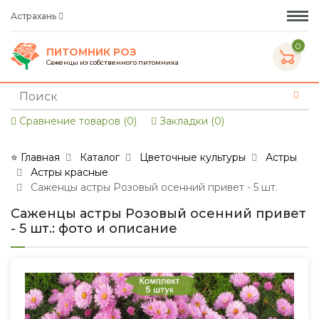
Астрахань
0
ПИТОМНИК РОЗ
Саженцы из собственного питомника
Сравнение товаров (0)
Закладки (0)
⭐ Главная
Каталог
Цветочные культуры
Астры
Астры красные
Саженцы астры Розовый осенний привет - 5 шт.
Саженцы астры Розовый осенний привет
- 5 шт.: фото и описание