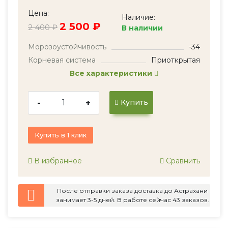
Цена:
Наличие:
2 500 ₽
2 400 ₽
В наличии
Морозоустойчивость
-34
Корневая система
Приоткрытая
Все характеристики
-
+
Купить
Купить в 1 клик
В избранное
Сравнить
После отправки заказа доставка до Астрахани
занимает 3-5 дней. В работе сейчас 43 заказов.