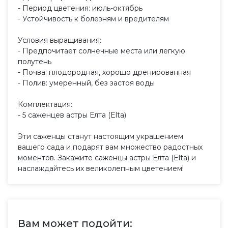
- Период цветения: июль-октябрь
- Устойчивость к болезням и вредителям
Условия выращивания:
- Предпочитает солнечные места или легкую
полутень
- Почва: плодородная, хорошо дренированная
- Полив: умеренный, без застоя воды
Комплектация:
- 5 саженцев астры Елта (Elta)
Эти саженцы станут настоящим украшением
вашего сада и подарят вам множество радостных
моментов. Закажите саженцы астры Елта (Elta) и
наслаждайтесь их великолепным цветением!
Вам может подойти: