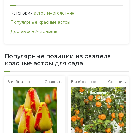
Категория
астра многолетняя
Популярные красные астры
Доставка в Астрахань
Популярные позиции из раздела
красные астры для сада
В избранное
Сравнить
В избранное
Сравнить