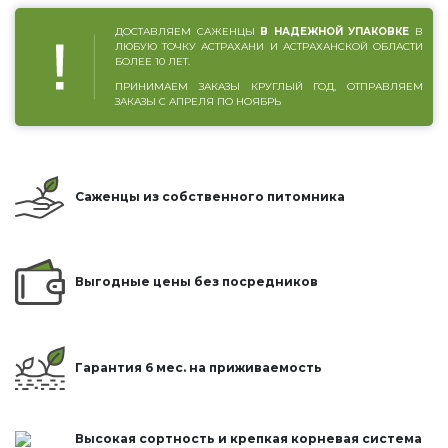
ДОСТАВЛЯЕМ САЖЕНЦЫ
В НАДЕЖНОЙ УПАКОВКЕ
В
ЛЮБУЮ ТОЧКУ АСТРАХАНИ И АСТРАХАНСКОЙ ОБЛАСТИ
БОЛЕЕ 10 ЛЕТ.
ПРИНИМАЕМ ЗАКАЗЫ КРУГЛЫЙ ГОД, ОТПРАВЛЯЕМ
ЗАКАЗЫ С АПРЕЛЯ ПО НОЯБРЬ
Саженцы из собственного питомника
Выгодные цены без посредников
Гарантия 6 мес. на приживаемость
Высокая сортность и крепкая корневая система