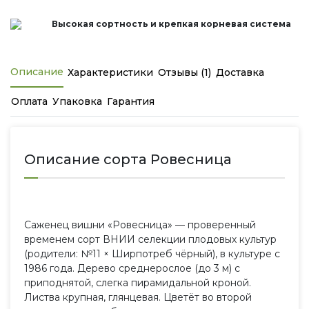
Высокая сортность и крепкая корневая система
Описание
Характеристики
Отзывы (1)
Доставка
Оплата
Упаковка
Гарантия
Описание сорта Ровесница
Саженец вишни «Ровесница» — проверенный
временем сорт ВНИИ селекции плодовых культур
(родители: №11 × Ширпотреб чёрный), в культуре с
1986 года. Дерево среднерослое (до 3 м) с
приподнятой, слегка пирамидальной кроной.
Листва крупная, глянцевая. Цветёт во второй