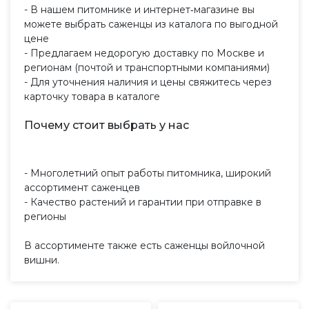
- В нашем питомнике и интернет‑магазине вы
можете выбрать саженцы из каталога по выгодной
цене
- Предлагаем недорогую доставку по Москве и
регионам (почтой и транспортными компаниями)
- Для уточнения наличия и цены свяжитесь через
карточку товара в каталоге
Почему стоит выбрать у нас
- Многолетний опыт работы питомника, широкий
ассортимент саженцев
- Качество растений и гарантии при отправке в
регионы
В ассортименте также есть саженцы войлочной
вишни.