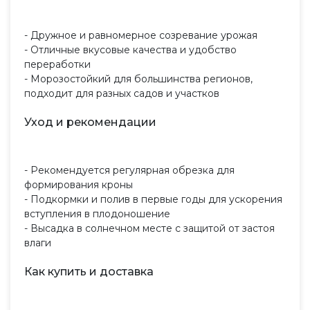
- Дружное и равномерное созревание урожая
- Отличные вкусовые качества и удобство
переработки
- Морозостойкий для большинства регионов,
подходит для разных садов и участков
Уход и рекомендации
- Рекомендуется регулярная обрезка для
формирования кроны
- Подкормки и полив в первые годы для ускорения
вступления в плодоношение
- Высадка в солнечном месте с защитой от застоя
влаги
Как купить и доставка