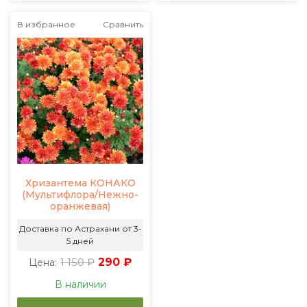
В избранное
Сравнить
Хризантема КОНАКО
(Мультифлора/Нежно-
оранжевая)
Доставка по Астрахани от 3-
5 дней
1 150 ₽
290 ₽
Цена:
В наличии