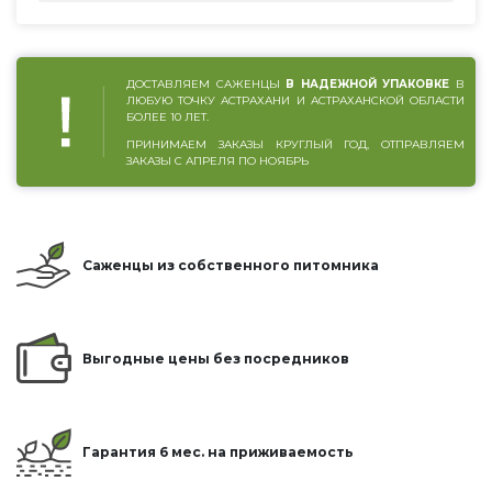
ДОСТАВЛЯЕМ САЖЕНЦЫ
В НАДЕЖНОЙ УПАКОВКЕ
В
ЛЮБУЮ ТОЧКУ АСТРАХАНИ И АСТРАХАНСКОЙ ОБЛАСТИ
БОЛЕЕ 10 ЛЕТ.
ПРИНИМАЕМ ЗАКАЗЫ КРУГЛЫЙ ГОД, ОТПРАВЛЯЕМ
ЗАКАЗЫ С АПРЕЛЯ ПО НОЯБРЬ
Саженцы из собственного питомника
Выгодные цены без посредников
Гарантия 6 мес. на приживаемость