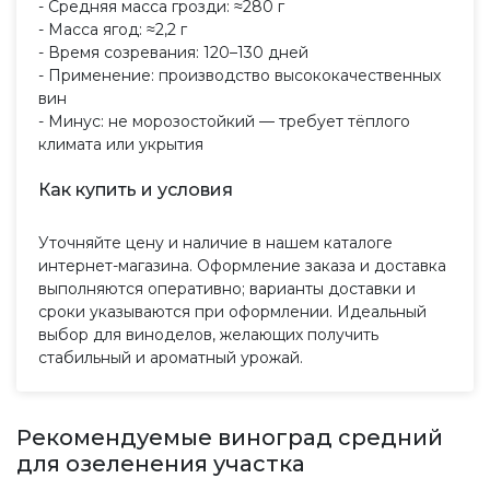
- Средняя масса грозди: ≈280 г
- Масса ягод: ≈2,2 г
- Время созревания: 120–130 дней
- Применение: производство высококачественных
вин
- Минус: не морозостойкий — требует тёплого
климата или укрытия
Как купить и условия
Уточняйте цену и наличие в нашем каталоге
интернет-магазина. Оформление заказа и доставка
выполняются оперативно; варианты доставки и
сроки указываются при оформлении. Идеальный
выбор для виноделов, желающих получить
стабильный и ароматный урожай.
Рекомендуемые виноград средний
для озеленения участка