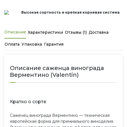
Высокая сортность и крепкая корневая система
Описание
Характеристики
Отзывы (1)
Доставка
Оплата
Упаковка
Гарантия
Описание саженца винограда
Верментино (Valentin)
Кратко о сорте
Саженец винограда Верментино — техническая
европейская форма для премиального виноделия.