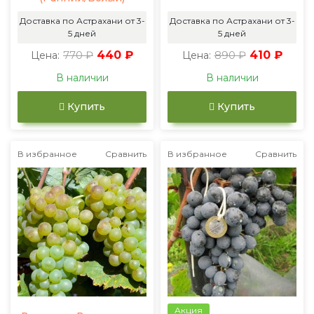
Доставка по Астрахани от 3-
Доставка по Астрахани от 3-
5 дней
5 дней
770 ₽
440 ₽
890 ₽
410 ₽
Цена:
Цена:
В наличии
В наличии
Купить
Купить
В избранное
Сравнить
В избранное
Сравнить
Акция