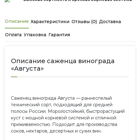
Описание
Характеристики
Отзывы (0)
Доставка
Оплата
Упаковка
Гарантия
Описание саженца винограда
«Августа»
Саженец винограда Августа — раннеспелый
технический сорт, подходящий для средней
полосы России. Морозостойкий, быстрорастущий
куст с мощной корневой системой и отличной
приживаемостью. Подходит для производства
соков, нектаров, десертных и сухих вин.