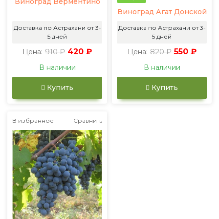
Виноград Верментино
Виноград Агат Донской
Доставка по Астрахани от 3-
Доставка по Астрахани от 3-
5 дней
5 дней
910 ₽
420 ₽
820 ₽
550 ₽
Цена:
Цена:
В наличии
В наличии
Купить
Купить
В избранное
Сравнить