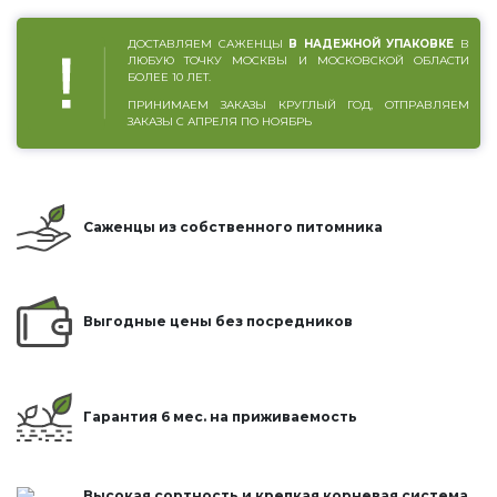
ДОСТАВЛЯЕМ САЖЕНЦЫ
В НАДЕЖНОЙ УПАКОВКЕ
В
ЛЮБУЮ ТОЧКУ МОСКВЫ И МОСКОВСКОЙ ОБЛАСТИ
БОЛЕЕ 10 ЛЕТ.
ПРИНИМАЕМ ЗАКАЗЫ КРУГЛЫЙ ГОД, ОТПРАВЛЯЕМ
ЗАКАЗЫ С АПРЕЛЯ ПО НОЯБРЬ
Саженцы из собственного питомника
Выгодные цены без посредников
Гарантия 6 мес. на приживаемость
Высокая сортность и крепкая корневая система