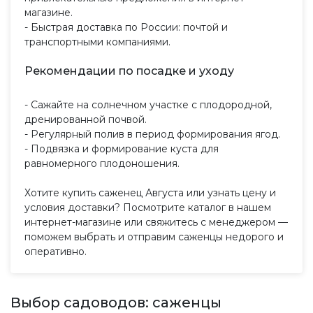
магазине.
- Быстрая доставка по России: почтой и
транспортными компаниями.
Рекомендации по посадке и уходу
- Сажайте на солнечном участке с плодородной,
дренированной почвой.
- Регулярный полив в период формирования ягод.
- Подвязка и формирование куста для
равномерного плодоношения.
Хотите купить саженец Августа или узнать цену и
условия доставки? Посмотрите каталог в нашем
интернет-магазине или свяжитесь с менеджером —
поможем выбрать и отправим саженцы недорого и
оперативно.
Выбор садоводов: саженцы