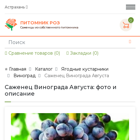
Астрахань
0
ПИТОМНИК РОЗ
Саженцы из собственного питомника
Сравнение товаров (0)
Закладки (0)
⭐ Главная
Каталог
Ягодные кустарники
Виноград
Саженец Винограда Августа
Саженец Винограда Августа: фото и
описание