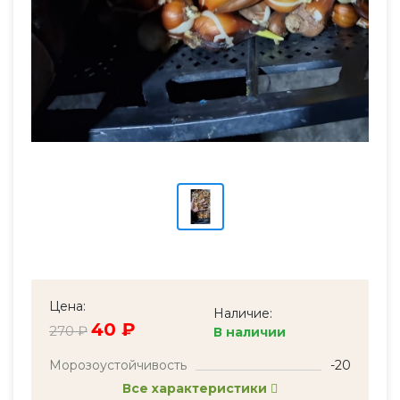
Цена:
Наличие:
40 ₽
270 ₽
В наличии
Морозоустойчивость
-20
Все характеристики