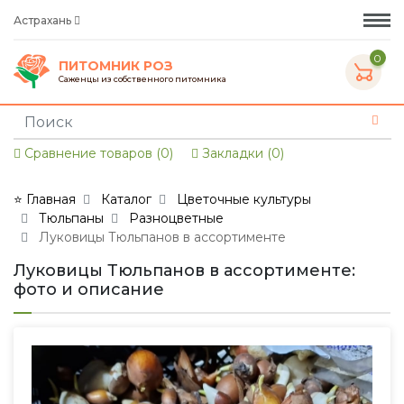
Астрахань
0
ПИТОМНИК РОЗ
Саженцы из собственного питомника
Сравнение товаров (0)
Закладки (0)
⭐ Главная
Каталог
Цветочные культуры
Тюльпаны
Разноцветные
Луковицы Тюльпанов в ассортименте
Луковицы Тюльпанов в ассортименте:
фото и описание