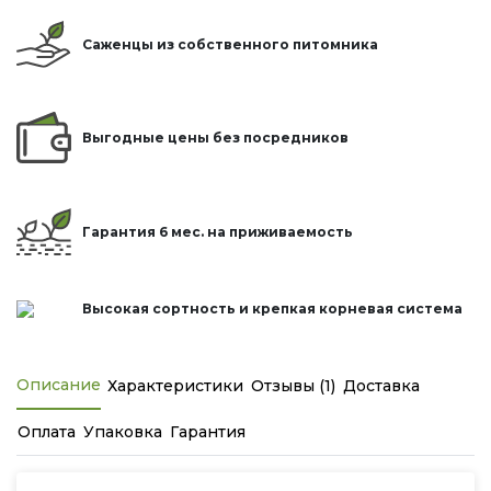
Саженцы из собственного питомника
Выгодные цены без посредников
Гарантия 6 мес. на приживаемость
Высокая сортность и крепкая корневая система
Описание
Характеристики
Отзывы (1)
Доставка
Оплата
Упаковка
Гарантия