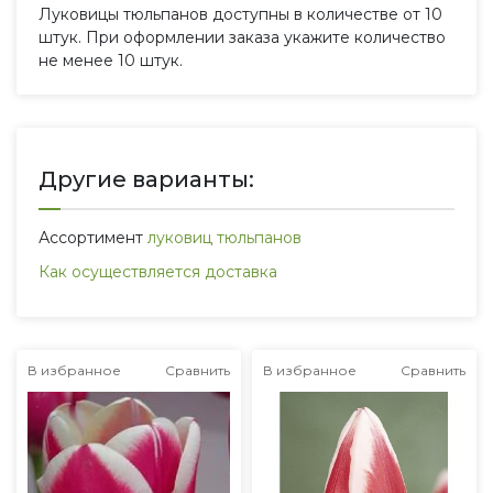
Луковицы тюльпанов доступны в количестве от 10
штук. При оформлении заказа укажите количество
не менее 10 штук.
Другие варианты:
Ассортимент
луковиц тюльпанов
Как осуществляется доставка
В избранное
Сравнить
В избранное
Сравнить