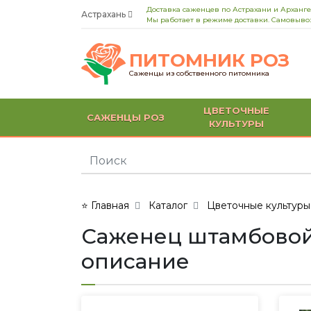
Доставка саженцев по Астрахани и Арханге
Астрахань
Мы работает в режиме доставки. Самовывоз
ПИТОМНИК РОЗ
Саженцы из собственного питомника
ЦВЕТОЧНЫЕ
САЖЕНЦЫ РОЗ
КУЛЬТУРЫ
⭐ Главная
Каталог
Цветочные культуры
Саженец штамбовой р
описание