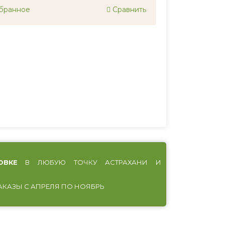
бранное
Сравнить
ОВКЕ
В ЛЮБУЮ ТОЧКУ АСТРАХАНИ И
АКАЗЫ С АПРЕЛЯ ПО НОЯБРЬ