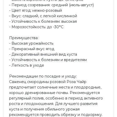
- Период созревания: средний (июль-август)
- Цвет ягод: нежно-розовый
- Вкус: сладкий, с легкой кислинкой
- Устойчивость к болезням: высокая
- Морозостойкость: до -30°C
Преимущества:
- Высокая урожайность
- Прекрасный вкус ягод
- Декоративный внешний вид куста
- Устойчивость к болезням и вредителям
- Легкость в уходе
Рекомендации по посадке и уходу:
Саженец смородины розовой Роза Чайр
предпочитает солнечные места и плодородные,
хорошо дренированные почвы. Рекомендуется
регулярный полив, особенно в период активного
роста и плодоношения. Для лучшего развития
куста и получения обильного урожая
рекомендуется проводить обрезку и подкормку.