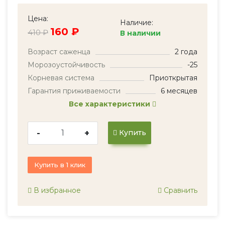
Цена:
Наличие:
160 ₽
410 ₽
В наличии
Возраст саженца
2 года
Морозоустойчивость
-25
Корневая система
Приоткрытая
Гарантия приживаемости
6 месяцев
Все характеристики
-
+
Купить
Купить в 1 клик
В избранное
Сравнить