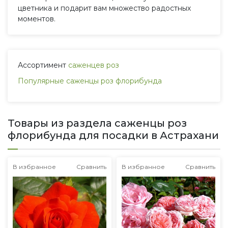
цветника и подарит вам множество радостных
моментов.
Ассортимент
саженцев роз
Популярные саженцы роз флорибунда
Товары из раздела саженцы роз
флорибунда для посадки в Астрахани
В избранное
Сравнить
В избранное
Сравнить