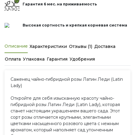
Гарантия 6 мес. на приживаемость
Высокая сортность и крепкая корневая система
Описание
Характеристики
Отзывы (1)
Доставка
Оплата
Упаковка
Гарантия
Удобрения
Саженец чайно-гибридной розы Латин Леди (Latin
Lady)
Откройте для себя изысканную красоту чайно-
гибридной розы Латин Леди (Latin Lady), которая
станет настоящим украшением вашего сада. Этот
сорт розы отличается крупными, элегантными
цветками насыщенного розового цвета с нежным
ароматом, который наполняет сад утонченным