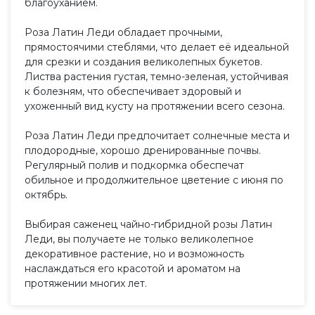
благоуханием.
Роза Латин Леди обладает прочными,
прямостоячими стеблями, что делает её идеальной
для срезки и создания великолепных букетов.
Листва растения густая, темно-зеленая, устойчивая
к болезням, что обеспечивает здоровый и
ухоженный вид кусту на протяжении всего сезона.
Роза Латин Леди предпочитает солнечные места и
плодородные, хорошо дренированные почвы.
Регулярный полив и подкормка обеспечат
обильное и продолжительное цветение с июня по
октябрь.
Выбирая саженец чайно-гибридной розы Латин
Леди, вы получаете не только великолепное
декоративное растение, но и возможность
наслаждаться его красотой и ароматом на
протяжении многих лет.