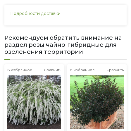
Подробности доставки
Рекомендуем обратить внимание на
раздел розы чайно-гибридные для
озеленения территории
В избранное
Сравнить
В избранное
Сравнить