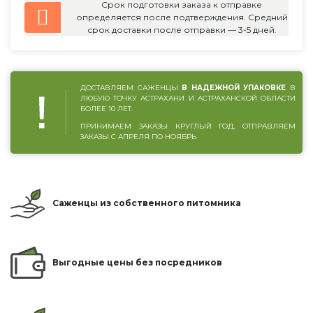
Срок подготовки заказа к отправке
определяется после подтверждения. Средний
срок доставки после отправки — 3-5 дней.
ДОСТАВЛЯЕМ САЖЕНЦЫ
В НАДЕЖНОЙ УПАКОВКЕ
В
ЛЮБУЮ ТОЧКУ АСТРАХАНИ И АСТРАХАНСКОЙ ОБЛАСТИ
БОЛЕЕ 10 ЛЕТ.
ПРИНИМАЕМ ЗАКАЗЫ КРУГЛЫЙ ГОД, ОТПРАВЛЯЕМ
ЗАКАЗЫ С АПРЕЛЯ ПО НОЯБРЬ
Саженцы из собственного питомника
Выгодные цены без посредников