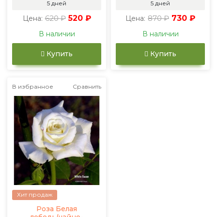
5 дней
5 дней
620 ₽
520 ₽
870 ₽
730 ₽
Цена:
Цена:
В наличии
В наличии
Купить
Купить
В избранное
Сравнить
Хит продаж
Роза Белая