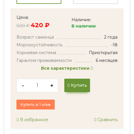
Цена:
Наличие:
420 ₽
500 ₽
В наличии
Возраст саженца
2 года
Морозоустойчивость
-18
Корневая система
Приоткрытая
Гарантия приживаемости
6 месяцев
Все характеристики
-
+
Купить
Купить в 1 клик
В избранное
Сравнить