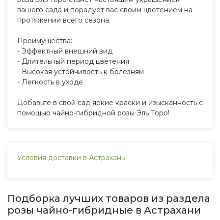
вашего сада и порадует вас своим цветением на
протяжении всего сезона.
Преимущества:
- Эффектный внешний вид
- Длительный период цветения
- Высокая устойчивость к болезням
- Легкость в уходе
Добавьте в свой сад яркие краски и изысканность с
помощью чайно-гибридной розы Эль Торо!
Условия доставки в Астрахань
Подборка лучших товаров из раздела
розы чайно-гибридные в Астрахани