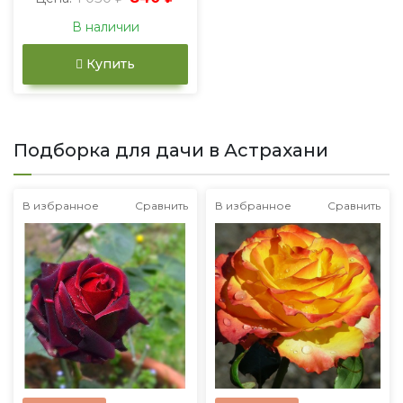
В наличии
Купить
Подборка для дачи в Астрахани
В избранное
Сравнить
В избранное
Сравнить