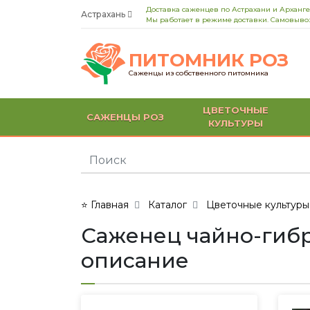
Доставка саженцев по Астрахани и Арханге
Астрахань
Мы работает в режиме доставки. Самовывоз
ПИТОМНИК РОЗ
Саженцы из собственного питомника
ЦВЕТОЧНЫЕ
САЖЕНЦЫ РОЗ
КУЛЬТУРЫ
⭐ Главная
Каталог
Цветочные культуры
Саженец чайно-гибр
описание