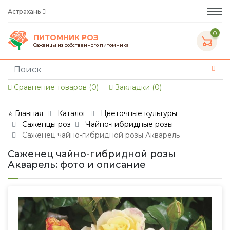
Астрахань
0
ПИТОМНИК РОЗ
Саженцы из собственного питомника
Сравнение товаров (0)
Закладки (0)
⭐ Главная
Каталог
Цветочные культуры
Саженцы роз
Чайно-гибридные розы
Саженец чайно-гибридной розы Акварель
Саженец чайно-гибридной розы
Акварель: фото и описание