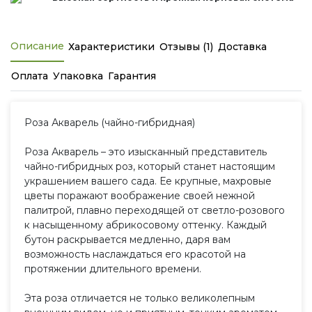
Описание
Характеристики
Отзывы (1)
Доставка
Оплата
Упаковка
Гарантия
Роза Акварель (чайно-гибридная)
Роза Акварель – это изысканный представитель
чайно-гибридных роз, который станет настоящим
украшением вашего сада. Ее крупные, махровые
цветы поражают воображение своей нежной
палитрой, плавно переходящей от светло-розового
к насыщенному абрикосовому оттенку. Каждый
бутон раскрывается медленно, даря вам
возможность наслаждаться его красотой на
протяжении длительного времени.
Эта роза отличается не только великолепным