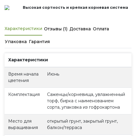
Высокая сортность и крепкая корневая система
Характеристики
Отзывы (1)
Доставка
Оплата
Упаковка
Гарантия
Характеристики
Время начала
Июнь
цветения
Комплектация
Саженцы/корневища, увлажненный
торф, бирка с наименованием
сорта, упаковка из гофрокартона
Место для
открытый грунт, закрытый грунт,
выращивания
балкон/терраса