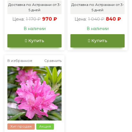
Доставка по Астрахани от 3-
Доставка по Астрахани от 3-
5 дней
5 дней
1 170 ₽
970 ₽
1 040 ₽
840 ₽
Цена:
Цена:
В наличии
В наличии
Купить
Купить
В избранное
Сравнить
Хит продаж
Акция