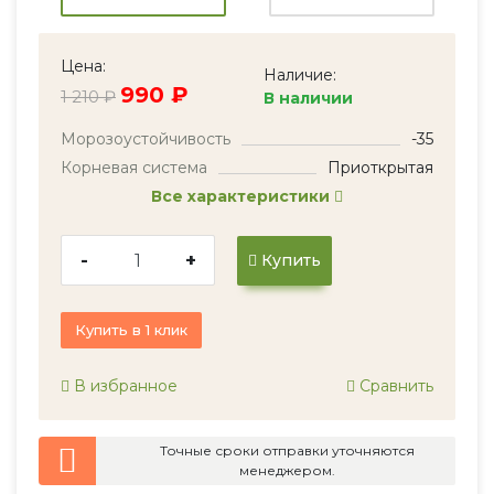
Цена:
Наличие:
990 ₽
1 210 ₽
В наличии
Морозоустойчивость
-35
Корневая система
Приоткрытая
Все характеристики
-
+
Купить
Купить в 1 клик
В избранное
Сравнить
Точные сроки отправки уточняются
менеджером.