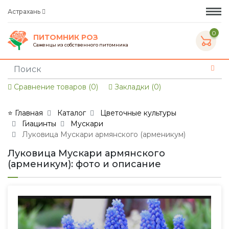
Астрахань
0
ПИТОМНИК РОЗ
Саженцы из собственного питомника
Сравнение товаров (0)
Закладки (0)
⭐ Главная
Каталог
Цветочные культуры
Гиацинты
Мускари
Луковица Мускари армянского (арменикум)
Луковица Мускари армянского
(арменикум): фото и описание