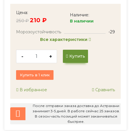
Цена:
Наличие:
210 ₽
250 ₽
В наличии
Морозоустойчивость
-29
Все характеристики
-
+
Купить
Купить в 1 клик
В избранное
Сравнить
После отправки заказа доставка до Астрахани
занимает 3-5 дней. В работе сейчас 25 заказов.
В сезон часть позиций может заканчиваться
быстрее.