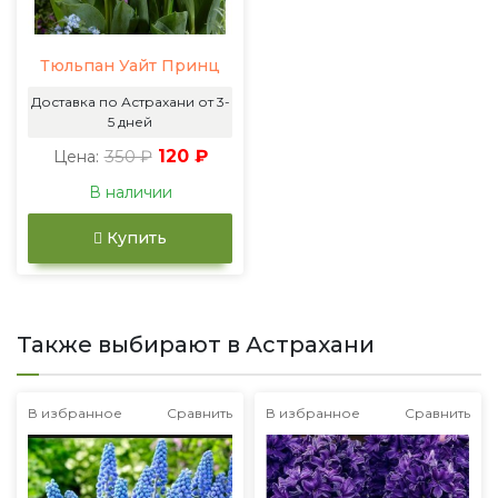
Тюльпан Уайт Принц
Доставка по Астрахани от 3-
5 дней
350 ₽
120 ₽
Цена:
В наличии
Купить
Также выбирают в Астрахани
В избранное
Сравнить
В избранное
Сравнить