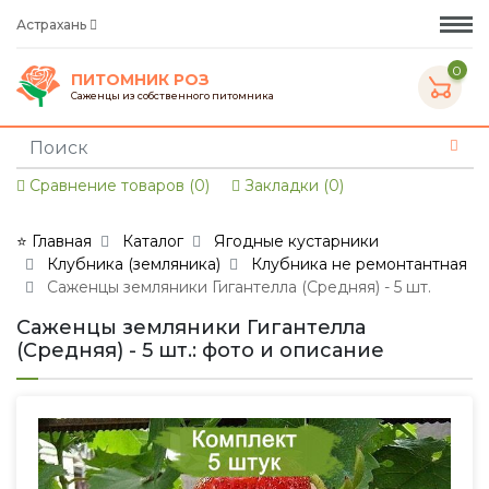
Астрахань
0
ПИТОМНИК РОЗ
Саженцы из собственного питомника
Сравнение товаров (0)
Закладки (0)
⭐ Главная
Каталог
Ягодные кустарники
Клубника (земляника)
Клубника не ремонтантная
Саженцы земляники Гигантелла (Средняя) - 5 шт.
Саженцы земляники Гигантелла
(Средняя) - 5 шт.: фото и описание