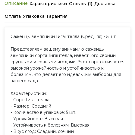
Описание
Характеристики
Отзывы (1)
Доставка
Оплата
Упаковка
Гарантия
Саженцы земляники Гигантелла (Средняя) - 5 шт.
Представляем вашему вниманию саженцы
земляники сорта Гигантелла, известного своими
крупными и сочными ягодами. Этот сорт отличается
высокой урожайностью и устойчивостью к
болезням, что делает его идеальным выбором для
вашего сада.
Характеристики:
- Сорт: Гигантелла
- Размер: Средний
- Количество в упаковке: 5 шт.
- Урожайность: Высокая
- Устойчивость к болезням: Высокая
- Вкус ягод: Сладкий, сочный