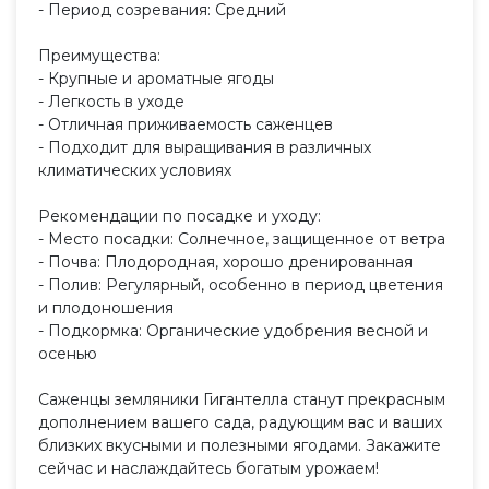
- Период созревания: Средний
Преимущества:
- Крупные и ароматные ягоды
- Легкость в уходе
- Отличная приживаемость саженцев
- Подходит для выращивания в различных
климатических условиях
Рекомендации по посадке и уходу:
- Место посадки: Солнечное, защищенное от ветра
- Почва: Плодородная, хорошо дренированная
- Полив: Регулярный, особенно в период цветения
и плодоношения
- Подкормка: Органические удобрения весной и
осенью
Саженцы земляники Гигантелла станут прекрасным
дополнением вашего сада, радующим вас и ваших
близких вкусными и полезными ягодами. Закажите
сейчас и наслаждайтесь богатым урожаем!