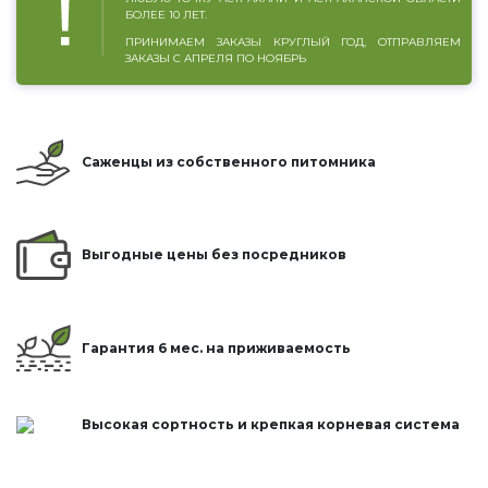
БОЛЕЕ 10 ЛЕТ.
ПРИНИМАЕМ ЗАКАЗЫ КРУГЛЫЙ ГОД, ОТПРАВЛЯЕМ
ЗАКАЗЫ С АПРЕЛЯ ПО НОЯБРЬ
Саженцы из собственного питомника
Выгодные цены без посредников
Гарантия 6 мес. на приживаемость
Высокая сортность и крепкая корневая система