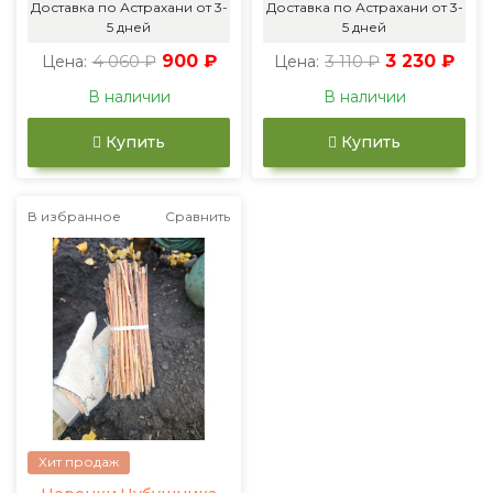
Доставка по Астрахани от 3-
Доставка по Астрахани от 3-
5 дней
5 дней
4 060 ₽
900 ₽
3 110 ₽
3 230 ₽
Цена:
Цена:
В наличии
В наличии
Купить
Купить
В избранное
Сравнить
Хит продаж