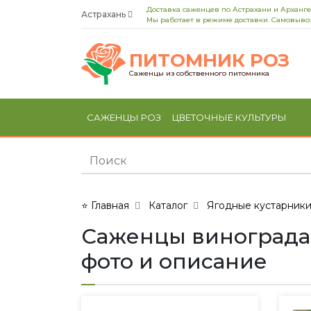
Доставка саженцев по Астрахани и Арханге
Астрахань
Мы работает в режиме доставки. Самовывоз
ПИТОМНИК РОЗ
Саженцы из собственного питомника
САЖЕНЦЫ РОЗ
ЦВЕТОЧНЫЕ КУЛЬТУРЫ
⭐ Главная
Каталог
Ягодные кустарник
Саженцы винограда 
фото и описание