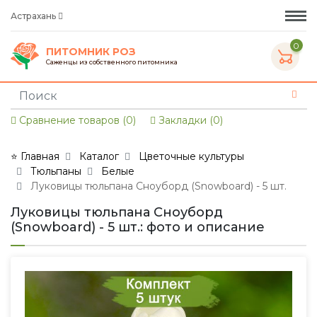
Астрахань
0
ПИТОМНИК РОЗ
Саженцы из собственного питомника
Сравнение товаров (0)
Закладки (0)
⭐ Главная
Каталог
Цветочные культуры
Тюльпаны
Белые
Луковицы тюльпана Сноуборд (Snowboard) - 5 шт.
Луковицы тюльпана Сноуборд
(Snowboard) - 5 шт.: фото и описание