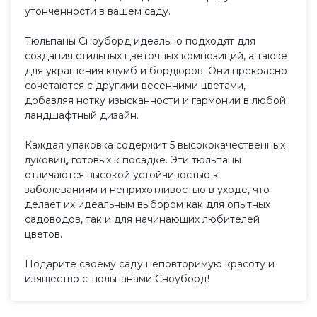
утонченности в вашем саду.
Тюльпаны Сноуборд идеально подходят для
создания стильных цветочных композиций, а также
для украшения клумб и бордюров. Они прекрасно
сочетаются с другими весенними цветами,
добавляя нотку изысканности и гармонии в любой
ландшафтный дизайн.
Каждая упаковка содержит 5 высококачественных
луковиц, готовых к посадке. Эти тюльпаны
отличаются высокой устойчивостью к
заболеваниям и неприхотливостью в уходе, что
делает их идеальным выбором как для опытных
садоводов, так и для начинающих любителей
цветов.
Подарите своему саду неповторимую красоту и
изящество с тюльпанами Сноуборд!