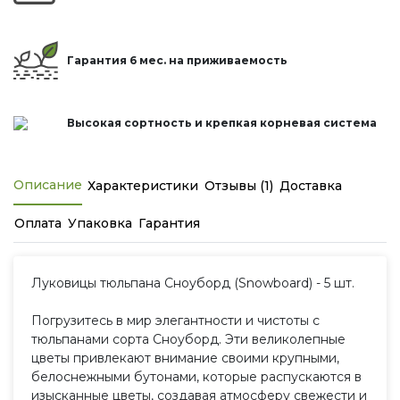
Гарантия 6 мес. на приживаемость
Высокая сортность и крепкая корневая система
Описание
Характеристики
Отзывы (1)
Доставка
Оплата
Упаковка
Гарантия
Луковицы тюльпана Сноуборд (Snowboard) - 5 шт.
Погрузитесь в мир элегантности и чистоты с
тюльпанами сорта Сноуборд. Эти великолепные
цветы привлекают внимание своими крупными,
белоснежными бутонами, которые распускаются в
изысканные цветы, создавая атмосферу свежести и