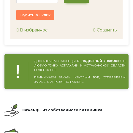
Купить в 1 клик
В избранное
Сравнить
ДОСТАВЛЯЕМ САЖЕНЦЫ
В НАДЕЖНОЙ УПАКОВКЕ
В
ЛЮБУЮ ТОЧКУ АСТРАХАНИ И АСТРАХАНСКОЙ ОБЛАСТИ
БОЛЕЕ 10 ЛЕТ.
ПРИНИМАЕМ ЗАКАЗЫ КРУГЛЫЙ ГОД, ОТПРАВЛЯЕМ
ЗАКАЗЫ С АПРЕЛЯ ПО НОЯБРЬ
Саженцы из собственного питомника