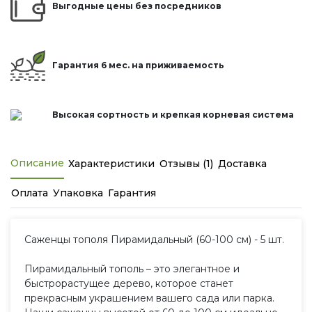
Выгодные цены без посредников
Гарантия 6 мес. на приживаемость
Высокая сортность и крепкая корневая система
Описание
Характеристики
Отзывы (1)
Доставка
Оплата
Упаковка
Гарантия
Саженцы тополя Пирамидальный (60-100 см) - 5 шт.
Пирамидальный тополь – это элегантное и
быстрорастущее дерево, которое станет
прекрасным украшением вашего сада или парка.