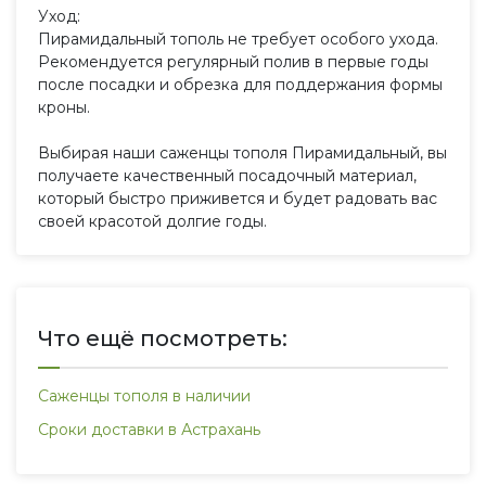
Уход:
Пирамидальный тополь не требует особого ухода.
Рекомендуется регулярный полив в первые годы
после посадки и обрезка для поддержания формы
кроны.
Выбирая наши саженцы тополя Пирамидальный, вы
получаете качественный посадочный материал,
который быстро приживется и будет радовать вас
своей красотой долгие годы.
Что ещё посмотреть:
Саженцы тополя в наличии
Сроки доставки в Астрахань