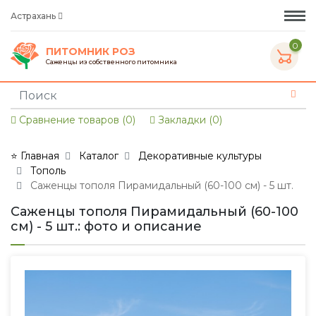
Астрахань
0
ПИТОМНИК РОЗ
Саженцы из собственного питомника
Сравнение товаров (0)
Закладки (0)
⭐ Главная
Каталог
Декоративные культуры
Тополь
Саженцы тополя Пирамидальный (60-100 см) - 5 шт.
Саженцы тополя Пирамидальный (60-100
см) - 5 шт.: фото и описание