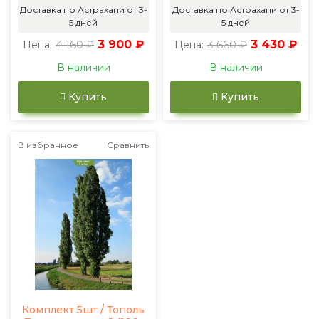
Доставка по Астрахани от 3-
Доставка по Астрахани от 3-
5 дней
5 дней
4 160 ₽
3 900 ₽
3 660 ₽
3 430 ₽
Цена:
Цена:
В наличии
В наличии
Купить
Купить
В избранное
Сравнить
Комплект 5шт / Тополь