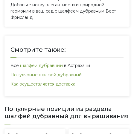
Добавьте нотку элегантности и природной
гармонии в ваш сад с шалфеем дубравным Вест
Фрисланд!
Смотрите также:
Все
шалфей дубравный
в Астрахани
Популярные шалфей дубравный
Как осуществляется доставка
Популярные позиции из раздела
шалфей дубравный для выращивания