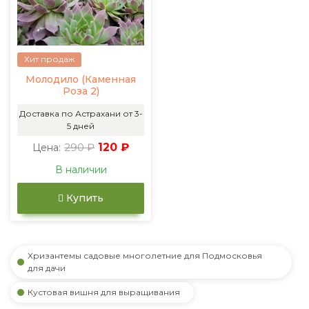
Хит продаж
Молодило (Каменная
Роза 2)
Доставка по Астрахани от 3-
5 дней
290 ₽
120 ₽
Цена:
В наличии
Купить
Хризантемы садовые многолетние для Подмосковья
для дачи
Кустовая вишня для выращивания