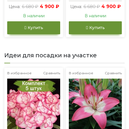
6 680 ₽
4 900 ₽
6 680 ₽
4 900 ₽
Цена:
Цена:
В наличии
В наличии
Купить
Купить
Идеи для посадки на участке
В избранное
Сравнить
В избранное
Сравнить