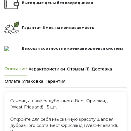
Выгодные цены без посредников
Гарантия 6 мес. на приживаемость
Высокая сортность и крепкая корневая система
Описание
Характеристики
Отзывы (1)
Доставка
Оплата
Упаковка
Гарантия
Саженцы шалфея дубравного Вест Фрисланд
(West-Friesland) - 5 шт.
Откройте для себя изысканную красоту шалфея
дубравного сорта Вест Фрисланд (West-Friesland).