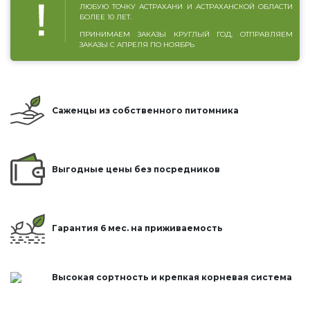
ЛЮБУЮ ТОЧКУ АСТРАХАНИ И АСТРАХАНСКОЙ ОБЛАСТИ
БОЛЕЕ 10 ЛЕТ.
ПРИНИМАЕМ ЗАКАЗЫ КРУГЛЫЙ ГОД, ОТПРАВЛЯЕМ
ЗАКАЗЫ С АПРЕЛЯ ПО НОЯБРЬ
Саженцы из собственного питомника
Выгодные цены без посредников
Гарантия 6 мес. на приживаемость
Высокая сортность и крепкая корневая система