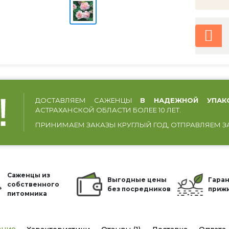
ДОСТАВЛЯЕМ САЖЕНЦЫ
В НАДЕЖНОЙ УПАК
АСТРАХАНСКОЙ ОБЛАСТИ БОЛЕЕ 10 ЛЕТ.
ПРИНИМАЕМ ЗАКАЗЫ КРУГЛЫЙ ГОД, ОТПРАВЛЯЕМ З
Саженцы из
Выгодные цены
Гаран
собственного
без посредников
приж
питомника