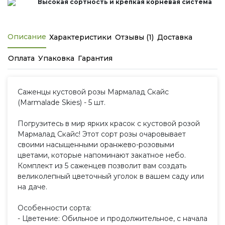
Высокая сортность и крепкая корневая система
Описание
Характеристики
Отзывы (1)
Доставка
Оплата
Упаковка
Гарантия
Саженцы кустовой розы Мармалад Скайс
(Marmalade Skies) - 5 шт.
Погрузитесь в мир ярких красок с кустовой розой
Мармалад Скайс! Этот сорт розы очаровывает
своими насыщенными оранжево-розовыми
цветами, которые напоминают закатное небо.
Комплект из 5 саженцев позволит вам создать
великолепный цветочный уголок в вашем саду или
на даче.
Особенности сорта:
- Цветение: Обильное и продолжительное, с начала