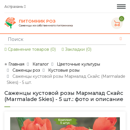
Астрахань
0
ПИТОМНИК РОЗ
Саженцы из собственного питомника
Сравнение товаров (0)
Закладки (0)
⭐ Главная
Каталог
Цветочные культуры
Саженцы роз
Кустовые розы
Саженцы кустовой розы Мармалад Скайс (Marmalade
Skies) - 5 шт.
Саженцы кустовой розы Мармалад Скайс
(Marmalade Skies) - 5 шт.: фото и описание