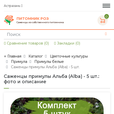
Астрахань
0
ПИТОМНИК РОЗ
Саженцы из собственного питомника
Сравнение товаров (0)
Закладки (0)
⭐ Главная
Каталог
Цветочные культуры
Примула
Примулы белые
Саженцы примулы Альба (Alba) - 5 шт.
Саженцы примулы Альба (Alba) - 5 шт.:
фото и описание