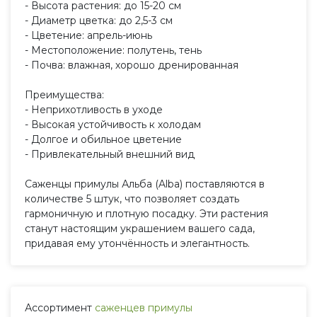
- Высота растения: до 15-20 см
- Диаметр цветка: до 2,5-3 см
- Цветение: апрель-июнь
- Местоположение: полутень, тень
- Почва: влажная, хорошо дренированная
Преимущества:
- Неприхотливость в уходе
- Высокая устойчивость к холодам
- Долгое и обильное цветение
- Привлекательный внешний вид
Саженцы примулы Альба (Alba) поставляются в
количестве 5 штук, что позволяет создать
гармоничную и плотную посадку. Эти растения
станут настоящим украшением вашего сада,
придавая ему утончённость и элегантность.
Ассортимент
саженцев примулы