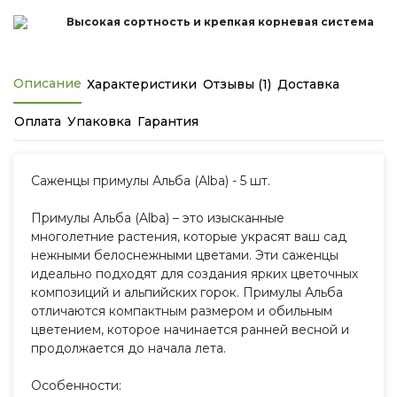
Высокая сортность и крепкая корневая система
Описание
Характеристики
Отзывы (1)
Доставка
Оплата
Упаковка
Гарантия
Саженцы примулы Альба (Alba) - 5 шт.
Примулы Альба (Alba) – это изысканные
многолетние растения, которые украсят ваш сад
нежными белоснежными цветами. Эти саженцы
идеально подходят для создания ярких цветочных
композиций и альпийских горок. Примулы Альба
отличаются компактным размером и обильным
цветением, которое начинается ранней весной и
продолжается до начала лета.
Особенности: