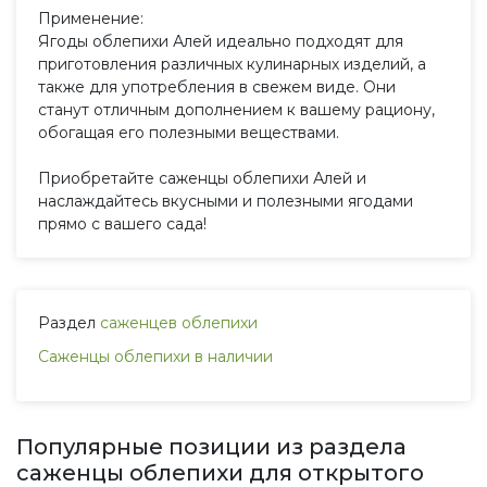
Применение:
Ягоды облепихи Алей идеально подходят для
приготовления различных кулинарных изделий, а
также для употребления в свежем виде. Они
станут отличным дополнением к вашему рациону,
обогащая его полезными веществами.
Приобретайте саженцы облепихи Алей и
наслаждайтесь вкусными и полезными ягодами
прямо с вашего сада!
Раздел
саженцев облепихи
Саженцы облепихи в наличии
Популярные позиции из раздела
саженцы облепихи для открытого