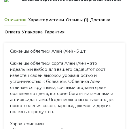
Описание
Характеристики
Отзывы (1)
Доставка
Оплата
Упаковка
Гарантия
Саженцы облепихи Алей (Alei) - 5 шт.
Саженцы облепихи сорта Алей (Alei) – это
идеальный выбор для вашего сада! Этот сорт
известен своей высокой урожайностью и
устойчивостью к болезням. Облепиха Алей
отличается крупными, сочными ягодами ярко-
оранжевого цвета, которые богаты витаминами и
антиоксидантами. Ягоды можно использовать для
приготовления соков, варенья, джемов и других
полезных продуктов.
Характеристики: