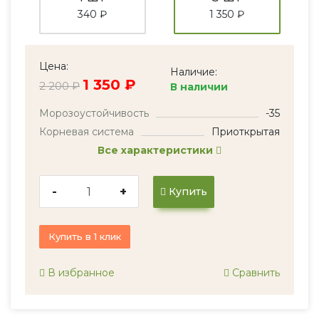
340 ₽
1 350 ₽
Цена:
Наличие:
1 350 ₽
2 200 ₽
В наличии
Морозоустойчивость
-35
Корневая система
Приоткрытая
Все характеристики
-
+
Купить
Купить в 1 клик
В избранное
Сравнить