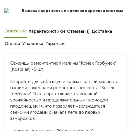
Высокая сортность и крепкая корневая система
Описание
Характеристики
Отзывы (1)
Доставка
Оплата
Упаковка
Гарантия
Саженцы ремонтантной малины "Конек Горбунок"
(Красная) - 5 шт.
Откройте для себя вкус и аромат сочной малины с
нашими саженцами ремонтантного сорта "Конек
Горбунок". Этот сорт отличается высокой
урожайностью и продолжительным периодом
плодоношения, что позволяет наслаждаться
свежими ягодами с начала лета до первых
заморозков.
Преимущества сорта "Конек Горбунок":