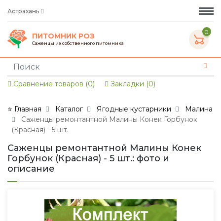
Астрахань
0
ПИТОМНИК РОЗ
Саженцы из собственного питомника
Сравнение товаров (0)
Закладки (0)
⭐ Главная
Каталог
Ягодные кустарники
Малина
Саженцы ремонтантной Малины Конек Горбунок
(Красная) - 5 шт.
Саженцы ремонтантной Малины Конек
Горбунок (Красная) - 5 шт.: фото и
описание