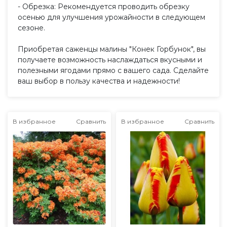
- Обрезка: Рекомендуется проводить обрезку
осенью для улучшения урожайности в следующем
сезоне.
Приобретая саженцы малины "Конек Горбунок", вы
получаете возможность наслаждаться вкусными и
полезными ягодами прямо с вашего сада. Сделайте
ваш выбор в пользу качества и надежности!
В избранное
Сравнить
В избранное
Сравнить