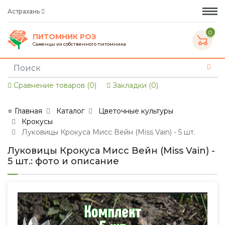
Астрахань
0
ПИТОМНИК РОЗ
Саженцы из собственного питомника
Сравнение товаров (0)
Закладки (0)
⭐ Главная
Каталог
Цветочные культуры
Крокусы
Луковицы Крокуса Мисс Вейн (Miss Vain) - 5 шт.
Луковицы Крокуса Мисс Вейн (Miss Vain) -
5 шт.: фото и описание