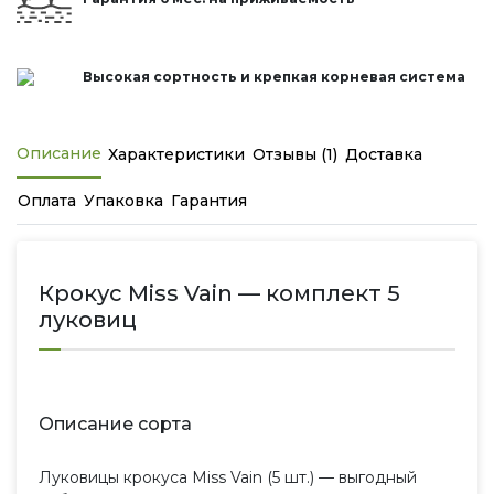
Высокая сортность и крепкая корневая система
Описание
Характеристики
Отзывы (1)
Доставка
Оплата
Упаковка
Гарантия
Крокус Miss Vain — комплект 5
луковиц
Описание сорта
Луковицы крокуса Miss Vain (5 шт.) — выгодный