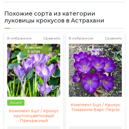
Похожие сорта из категории
луковицы крокусов в Астрахани
В избранное
Сравнить
В избранное
Сравнить
Акция
Комплект 5шт / Крокус
Томазини Барс Пёрпл
Комплект 5шт / Крокус
крупноцветковый
Прекрасный