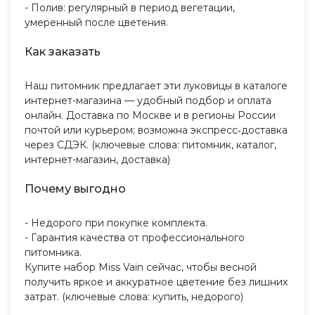
- Полив: регулярный в период вегетации,
умеренный после цветения.
Как заказать
Наш питомник предлагает эти луковицы в каталоге
интернет-магазина — удобный подбор и оплата
онлайн. Доставка по Москве и в регионы России
почтой или курьером; возможна экспресс‑доставка
через СДЭК. (ключевые слова: питомник, каталог,
интернет-магазин, доставка)
Почему выгодно
- Недорого при покупке комплекта.
- Гарантия качества от профессионального
питомника.
Купите набор Miss Vain сейчас, чтобы весной
получить яркое и аккуратное цветение без лишних
затрат. (ключевые слова: купить, недорого)