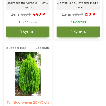
Доставка по Астрахани от 3-
Доставка по Астрахани от 3-
5 дней
5 дней
530 ₽
440 ₽
580 ₽
190 ₽
Цена:
Цена:
В наличии
В наличии
Купить
Купить
В избранное
Сравнить
Туя Восточная 20-40 см