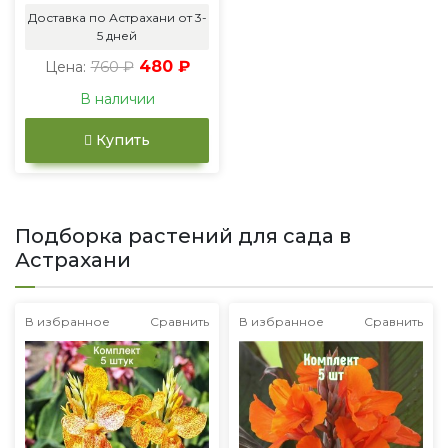
Доставка по Астрахани от 3-
5 дней
760 ₽
480 ₽
Цена:
В наличии
Купить
Подборка растений для сада в
Астрахани
В избранное
Сравнить
В избранное
Сравнить