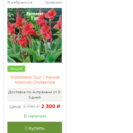
В избранное
Сравнить
Акция
Комплект 5шт / Канна
Миссис Оклахома
Доставка по Астрахани от 3-
5 дней
3 790 ₽
2 300 ₽
Цена:
В наличии
Купить