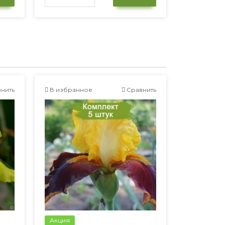
нить
В избранное
Сравнить
Акция