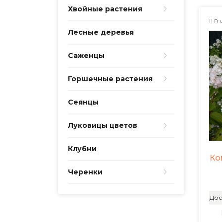
Хвойные растения
В 
Лесные деревья
Саженцы
Горшечные растения
Сеянцы
Луковицы цветов
Клубни
Ко
Черенки
Дос