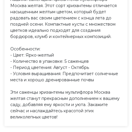
Москва желтая. Этот сорт хризантемы отличается
насыщенным желтым цветом, который будет
радовать вас своим цветением с конца лета до
поздней осени. Компактные кусты с множеством
цветков идеально подходят для создания
бордюров, клумб и контейнерных композиций.
Особенности:
- Цвет: Ярко-желтый
- Количество в упаковке: 5 саженцев
- Период цветения: Август - Октябрь
- Условия выращивания: Предпочитает солнечные
места и хорошо дренированные почвы
Эти саженцы хризантемы мультифлора Москва
желтая станут прекрасным дополнением к вашему
саду, добавляя ему яркости и уюта. Закажите
сейчас и наслаждайтесь красотой этих
великолепных цветов!