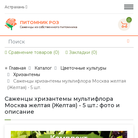
Астрахань
0
ПИТОМНИК РОЗ
Саженцы из собственного питомника
Сравнение товаров (0)
Закладки (0)
⭐ Главная
Каталог
Цветочные культуры
Хризантемы
Саженцы хризантемы мультифлора Москва желтая
(Желтая) - 5 шт.
Саженцы хризантемы мультифлора
Москва желтая (Желтая) - 5 шт.: фото и
описание