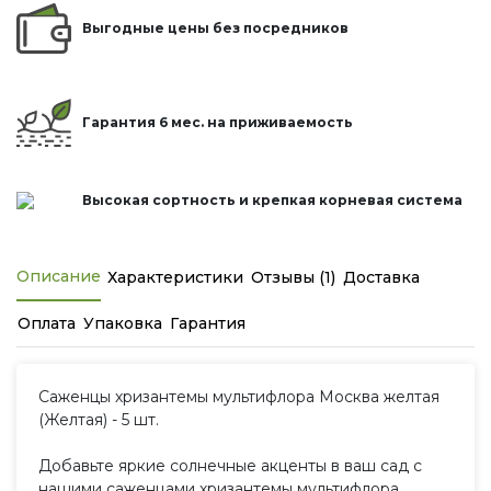
Выгодные цены без посредников
Гарантия 6 мес. на приживаемость
Высокая сортность и крепкая корневая система
Описание
Характеристики
Отзывы (1)
Доставка
Оплата
Упаковка
Гарантия
Саженцы хризантемы мультифлора Москва желтая
(Желтая) - 5 шт.
Добавьте яркие солнечные акценты в ваш сад с
нашими саженцами хризантемы мультифлора