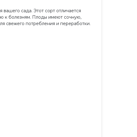
 вашего сада. Этот сорт отличается
ью к болезням. Плоды имеют сочную,
для свежего потребления и переработки.