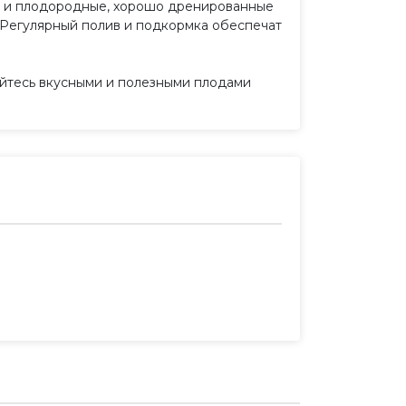
а и плодородные, хорошо дренированные
 Регулярный полив и подкормка обеспечат
айтесь вкусными и полезными плодами