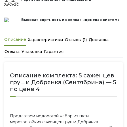
Высокая сортность и крепкая корневая система
Описание
Характеристики
Отзывы (1)
Доставка
Оплата
Упаковка
Гарантия
Описание комплекта: 5 саженцев
груши Добрянка (Сентябрина) — 5
по цене 4
Предлагаем недорогой набор из пяти
морозостойких саженцев груши Добрянка —