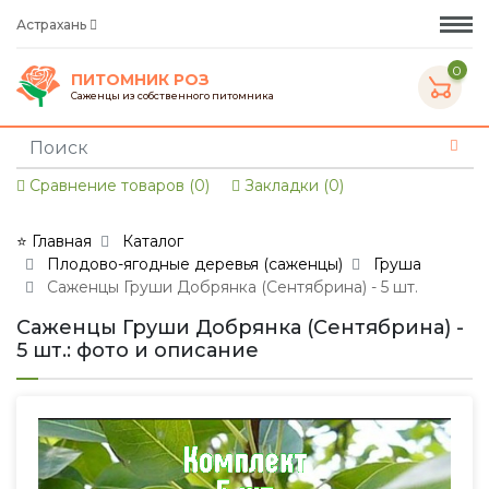
Астрахань
0
ПИТОМНИК РОЗ
Саженцы из собственного питомника
Сравнение товаров (0)
Закладки (0)
⭐ Главная
Каталог
Плодово-ягодные деревья (саженцы)
Груша
Саженцы Груши Добрянка (Сентябрина) - 5 шт.
Саженцы Груши Добрянка (Сентябрина) -
5 шт.: фото и описание