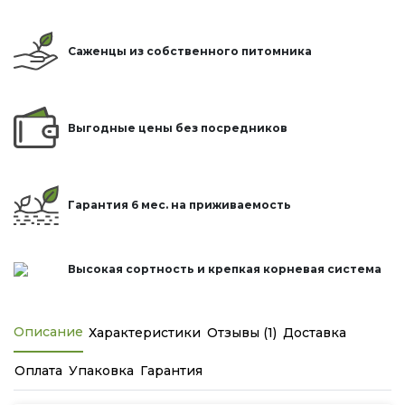
Саженцы из собственного питомника
Выгодные цены без посредников
Гарантия 6 мес. на приживаемость
Высокая сортность и крепкая корневая система
Описание
Характеристики
Отзывы (1)
Доставка
Оплата
Упаковка
Гарантия