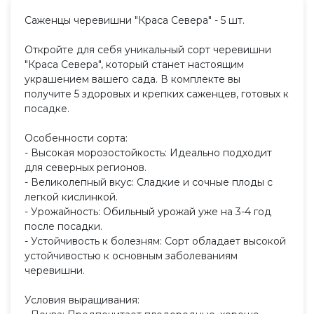
Саженцы черевишни "Краса Севера" - 5 шт.
Откройте для себя уникальный сорт черевишни
"Краса Севера", который станет настоящим
украшением вашего сада. В комплекте вы
получите 5 здоровых и крепких саженцев, готовых к
посадке.
Особенности сорта:
- Высокая морозостойкость: Идеально подходит
для северных регионов.
- Великолепный вкус: Сладкие и сочные плоды с
легкой кислинкой.
- Урожайность: Обильный урожай уже на 3-4 год
после посадки.
- Устойчивость к болезням: Сорт обладает высокой
устойчивостью к основным заболеваниям
черевишни.
Условия выращивания: