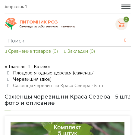
Астрахань
0
ПИТОМНИК РОЗ
Саженцы из собственного питомника
Сравнение товаров (0)
Закладки (0)
⭐ Главная
Каталог
Плодово-ягодные деревья (саженцы)
Черевишня (дюк)
Саженцы черевишни Краса Севера - 5 шт.
Саженцы черевишни Краса Севера - 5 шт.:
фото и описание