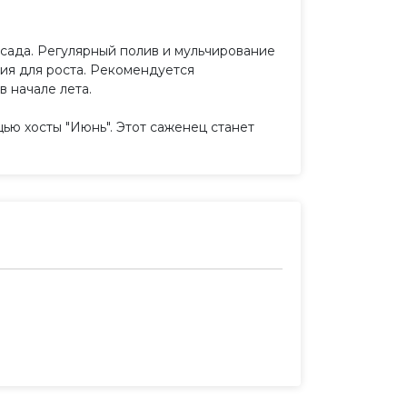
 сада. Регулярный полив и мульчирование
вия для роста. Рекомендуется
 начале лета.
щью хосты "Июнь". Этот саженец станет