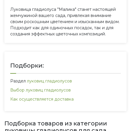
Луковица гладиолуса "Малика" станет настоящей
жемчужиной вашего сада, привлекая внимание
своим роскошным цветением и изысканным видом.
Подходит как для одиночных посадок, так и для
создания эффектных цветочных композиций.
Подборки:
Раздел
луковиц гладиолусов
Выбор луковиц гладиолусов
Как осуществляется доставка
Подборка товаров из категории
луковицы гладиолусов для сада