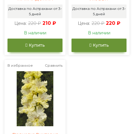
Доставка по Астрахани от 3-
Доставка по Астрахани от 3-
5 дней
5 дней
220 ₽
210 ₽
220 ₽
220 ₽
Цена:
Цена:
В наличии
В наличии
Купить
Купить
В избранное
Сравнить