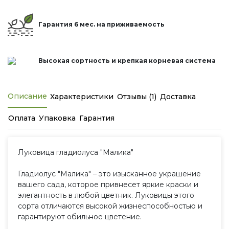
Гарантия 6 мес. на приживаемость
Высокая сортность и крепкая корневая система
Описание
Характеристики
Отзывы (1)
Доставка
Оплата
Упаковка
Гарантия
Луковица гладиолуса "Малика"
Гладиолус "Малика" – это изысканное украшение
вашего сада, которое привнесет яркие краски и
элегантность в любой цветник. Луковицы этого
сорта отличаются высокой жизнеспособностью и
гарантируют обильное цветение.