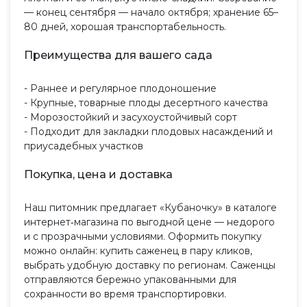
— конец сентября — начало октября; хранение 65–
80 дней, хорошая транспортабельность.
Преимущества для вашего сада
- Раннее и регулярное плодоношение
- Крупные, товарные плоды десертного качества
- Морозостойкий и засухоустойчивый сорт
- Подходит для закладки плодовых насаждений и
приусадебных участков
Покупка, цена и доставка
Наш питомник предлагает «Кубаночку» в каталоге
интернет‑магазина по выгодной цене — недорого
и с прозрачными условиями. Оформить покупку
можно онлайн: купить саженец в пару кликов,
выбрать удобную доставку по регионам. Саженцы
отправляются бережно упакованными для
сохранности во время транспортировки.