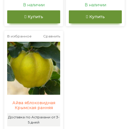
В наличии
В наличии
Купить
Купить
В избранное
Сравнить
Айва яблоковидная
Крымская ранняя
Доставка по Астрахани от 3-
5 дней