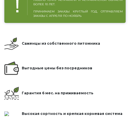
БОЛЕЕ 10 ЛЕТ.
ПРИНИМАЕМ ЗАКАЗЫ КРУГЛЫЙ ГОД, ОТПРАВЛЯЕМ
ЗАКАЗЫ С АПРЕЛЯ ПО НОЯБРЬ
Саженцы из собственного питомника
Выгодные цены без посредников
Гарантия 6 мес. на приживаемость
Высокая сортность и крепкая корневая система