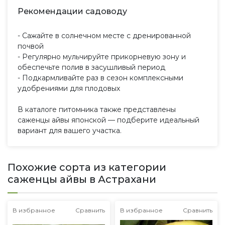
Рекомендации садоводу
- Сажайте в солнечном месте с дренированной
почвой
- Регулярно мульчируйте прикорневую зону и
обеспечьте полив в засушливый период
- Подкармливайте раз в сезон комплексными
удобрениями для плодовых
В каталоге питомника также представлены
саженцы айвы японской — подберите идеальный
вариант для вашего участка.
Похожие сорта из категории
саженцы айвы в Астрахани
В избранное
Сравнить
В избранное
Сравнить