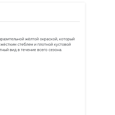
выразительной жёлтой окраской, который
 жёстким стеблем и плотной кустовой
тный вид в течение всего сезона.