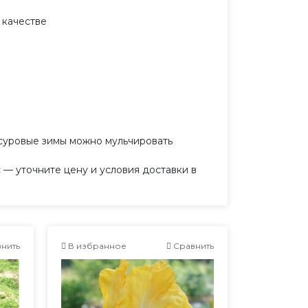
 качестве
в суровые зимы можно мульчировать
— уточните цену и условия доставки в
нить
В избранное
Сравнить